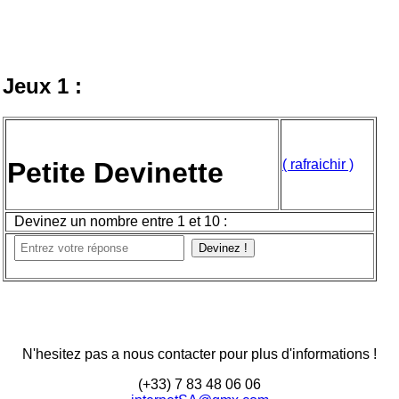
Voir l'histoire suivante 2 ->
Jeux 1 :
Petite Devinette
( rafraichir )
Devinez un nombre entre 1 et 10 :
Devinez !
N'hesitez pas a nous contacter pour plus d'informations !
(+33) 7 83 48 06 06