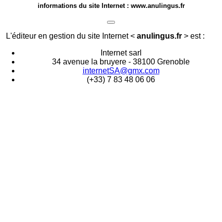
informations du site Internet : www.anulingus.fr
L'éditeur en gestion du site Internet <
anulingus.fr
> est :
Internet sarl
34 avenue la bruyere - 38100 Grenoble
internetSA@gmx.com
(+33) 7 83 48 06 06